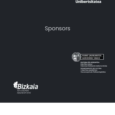
Sponsors