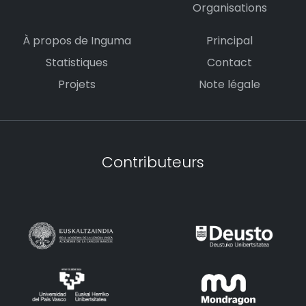
Organisations
À propos de Inguma
Principal
Statistiques
Contact
Projets
Note légale
Contributeurs