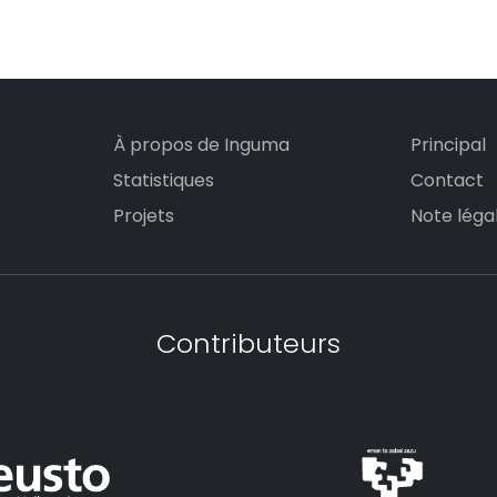
À propos de Inguma
Principal
Statistiques
Contact
Projets
Note léga
Contributeurs