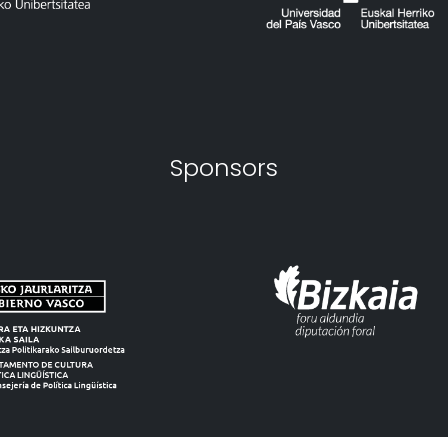
Sponsors