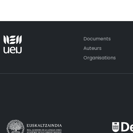
Documents
Auteurs
Organisations