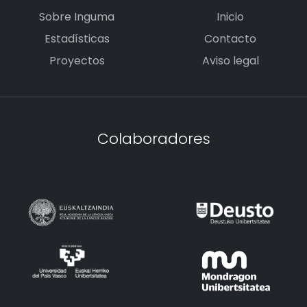
Sobre Inguma
Inicio
Estadísticas
Contacto
Proyectos
Aviso legal
Colaboradores