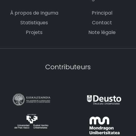
À propos de Inguma
Principal
Statistiques
Contact
Projets
Note légale
Contributeurs