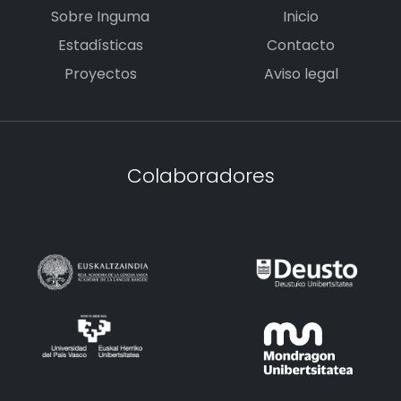
Sobre Inguma
Inicio
Estadísticas
Contacto
Proyectos
Aviso legal
Colaboradores