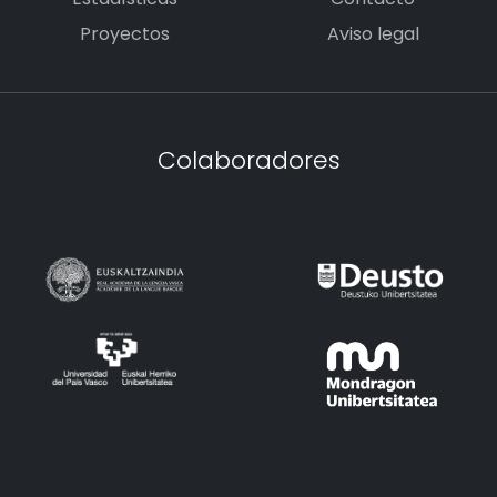
Proyectos
Aviso legal
Colaboradores