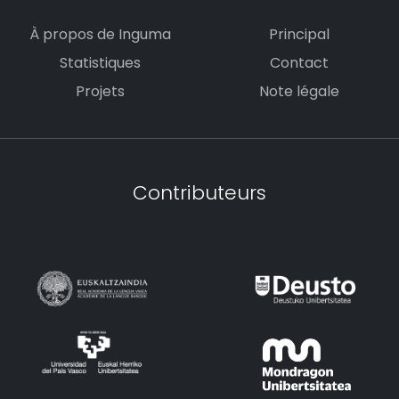
À propos de Inguma
Principal
Statistiques
Contact
Projets
Note légale
Contributeurs