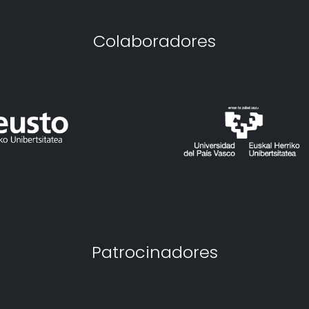
Colaboradores
Patrocinadores