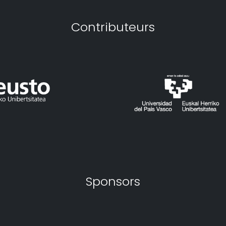
Contributeurs
Sponsors